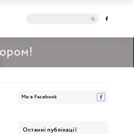
мором!
Ми в Facebook
Останні публікації