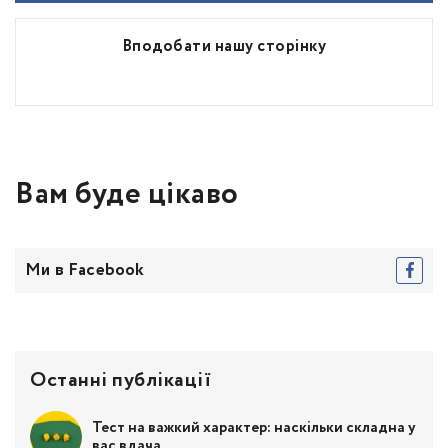
Вподобати нашу сторінку
Вам буде цікаво
Ми в Facebook
Останні публікації
Тест на важкий характер: наскільки складна у
вас вдача