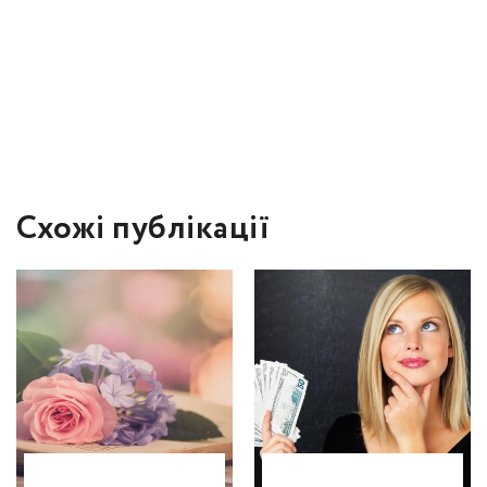
Схожі публікації