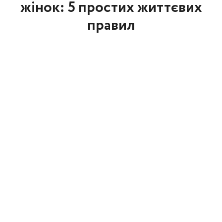
жінок: 5 простих життєвих
правил