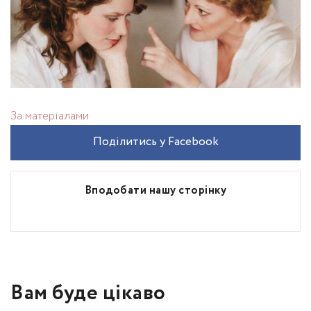
За матеріалами
Поділитись у Facebook
Вподобати нашу сторінку
Вам буде цікаво