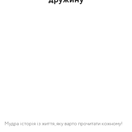
Мудра історія із життя, яку варто прочитати кожному!