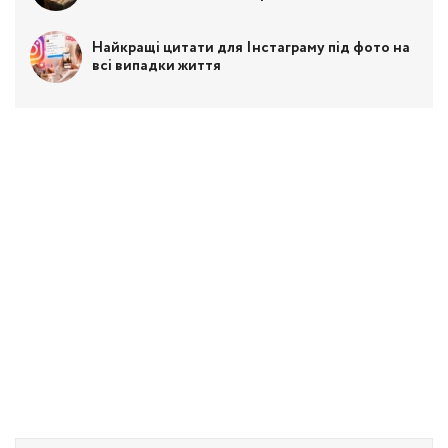
Найкращі цитати для Інстаграму під фото на
всі випадки життя