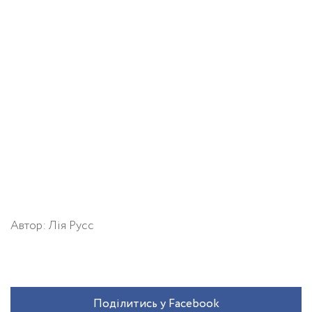
Автор: Лія Русс
Поділитись у Facebook