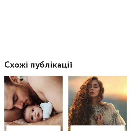
Схожі публікації