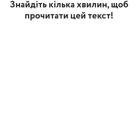
Знайдіть кілька хвилин, щоб
прочитати цей текст!