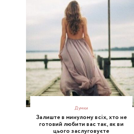
Думки
Залиште в минулому всіх, хто не
готовий любити вас так, як ви
цього заслуговуєте