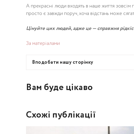
А прекрасні люди входять в наше життя зовсім п
просто є завжди поруч, хоча відстань може сягат
Цінуйте цих людей, адже це — справжня рідкіс
За матеріалами
Вподобати нашу сторінку
Вам буде цікаво
Схожі публікації