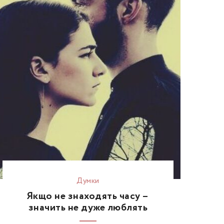
Думки
Якщо не знаходять часу –
значить не дуже люблять