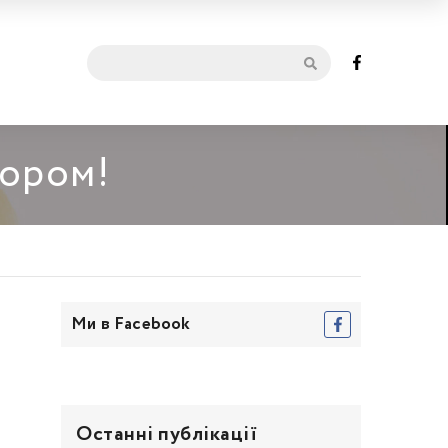
мором!
Ми в Facebook
Останні публікації