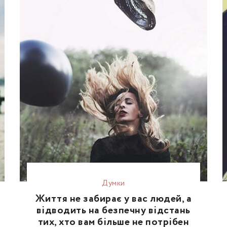
Думки
Життя не забирає у вас людей, а
відводить на безпечну відстань
тих, хто вам більше не потрібен