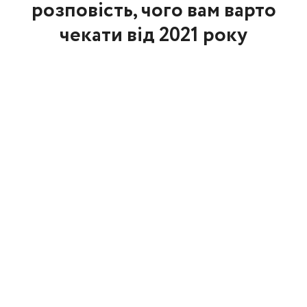
розповість, чого вам варто
чекати від 2021 року