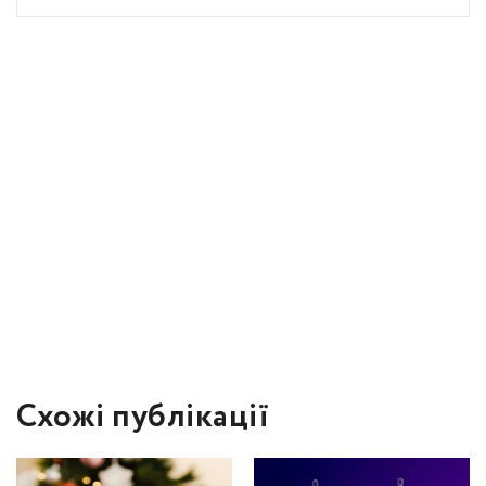
Схожі публікації