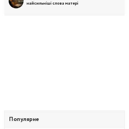
найсильніші слова матері
Популярне