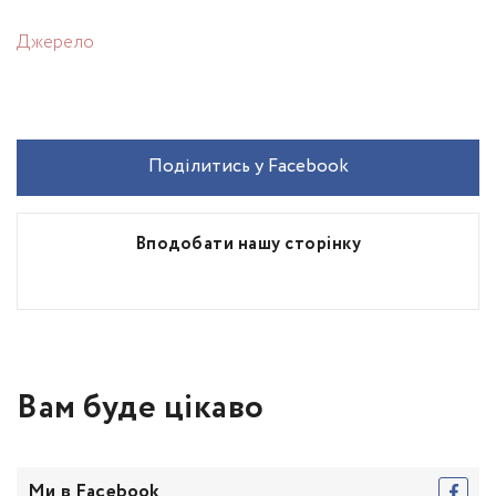
Джерело
Поділитись у Facebook
Вподобати нашу сторінку
Вам буде цікаво
Ми в Facebook