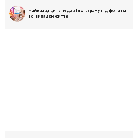
Найкращі цитати для Інстаграму під фото на
всі випадки життя