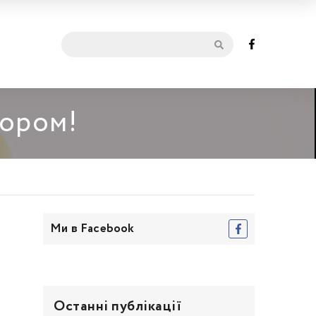
мором!
Ми в Facebook
Останні публікації