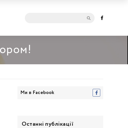
мором!
Ми в Facebook
Останні публікації