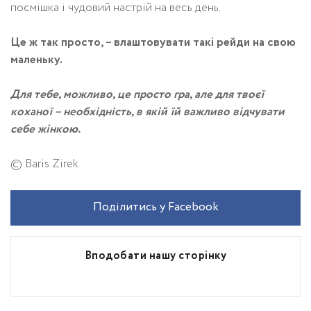
посмішка і чудовий настрій на весь день.
Це ж так просто, – влаштовувати такі рейди на свою
маленьку.
Для тебе, можливо, це просто гра, але для твоєї
коханої – необхідність, в якій їй важливо відчувати
себе жінкою.
© Baris Zirek
Поділитись у Facebook
Вподобати нашу сторінку