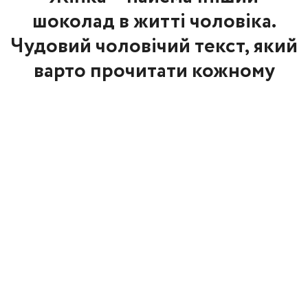
шоколад в житті чоловіка.
Чудовий чоловічий текст, який
варто прочитати кожному