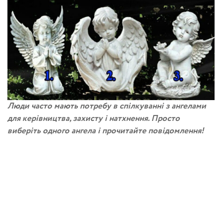
Люди часто мають потребу в спілкуванні з ангелами
для керівництва, захисту і натхнення. Просто
виберіть одного ангела і прочитайте повідомлення!