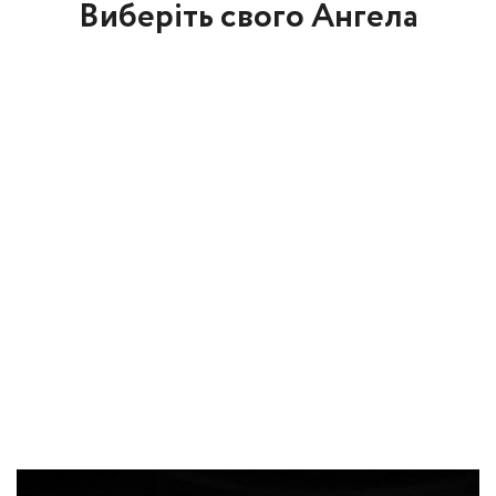
Виберіть свого Ангела