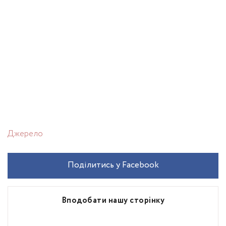
Джерело
Поділитись у Facebook
Вподобати нашу сторінку