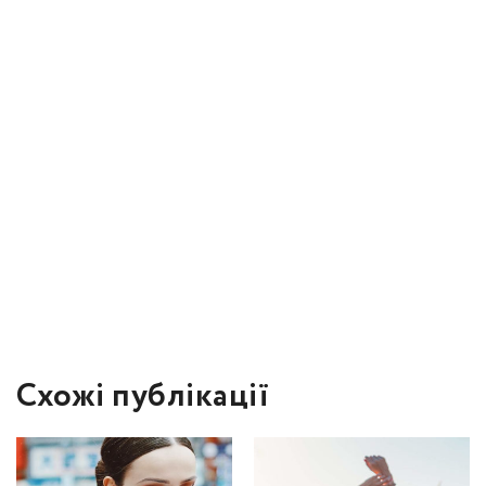
Схожі публікації