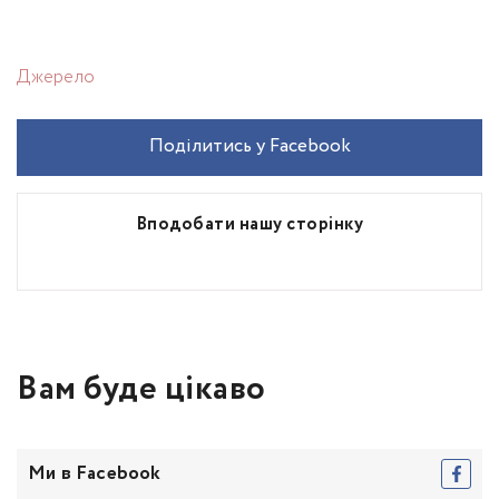
Джерело
Поділитись у Facebook
Вподобати нашу сторінку
Вам буде цікаво
Ми в Facebook