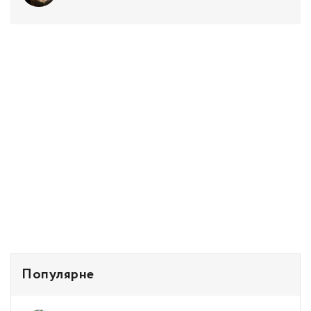
Популярне