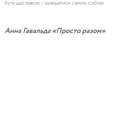
бути щасливою і залишатися самою собою.
Анна Гавальда «Просто разом»