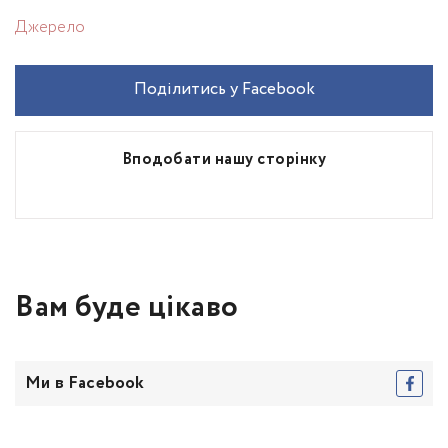
Джерело
Поділитись у Facebook
Вподобати нашу сторінку
Вам буде цікаво
Ми в Facebook