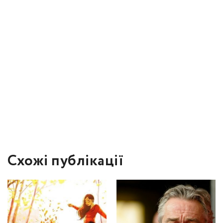
Схожі публікації