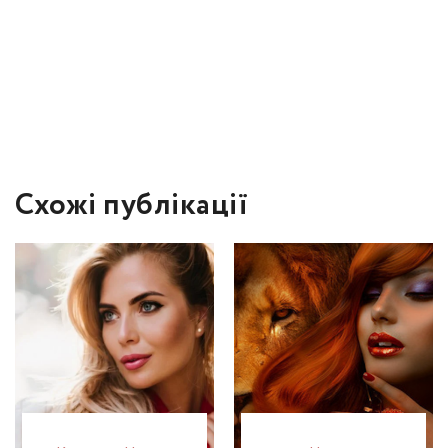
Схожі публікації