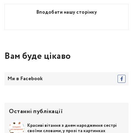
Вподобати нашу сторінку
Вам буде цікаво
Ми в Facebook
Останні публікації
Красиві вітання з днем народження сестрі
своїми словами, у прозі та картинках