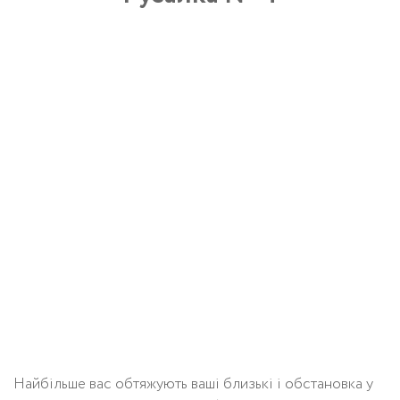
Найбільше вас обтяжують ваші близькі і обстановка у