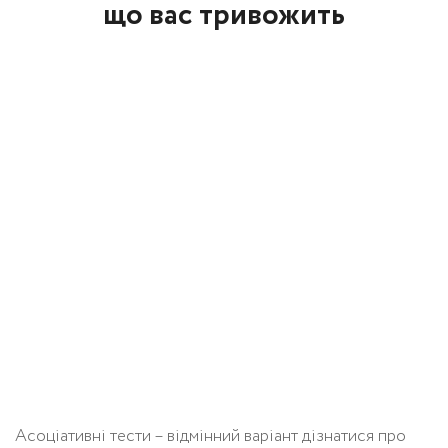
що вас тривожить
Асоціативні тести – відмінний варіант дізнатися про