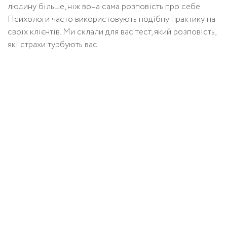
людину більше, ніж вона сама розповість про себе.
Психологи часто використовують подібну практику на
своїх клієнтів. Ми склали для вас тест, який розповість,
які страхи турбують вас.