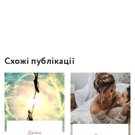
Схожі публікації
Думки