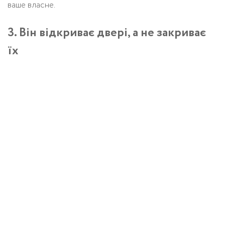
ваше власне.
3. Він відкриває двері, а не закриває
їх