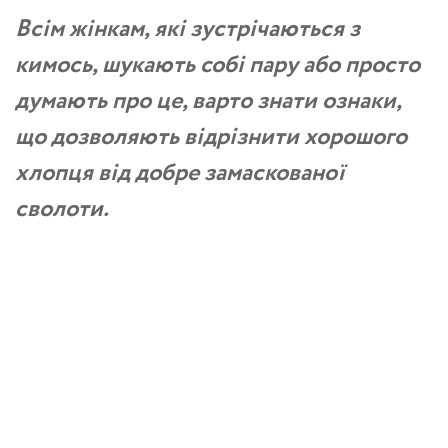
Всім жінкам, які зустрічаються з
кимось, шукають собі пару або просто
думають про це, варто знати ознаки,
що дозволяють відрізнити хорошого
хлопця від добре замаскованої
сволоти.