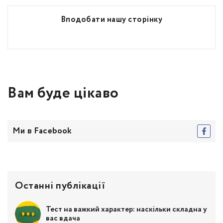
Вподобати нашу сторінку
Вам буде цікаво
Ми в Facebook
Останні публікації
Тест на важкий характер: наскільки складна у
вас вдача