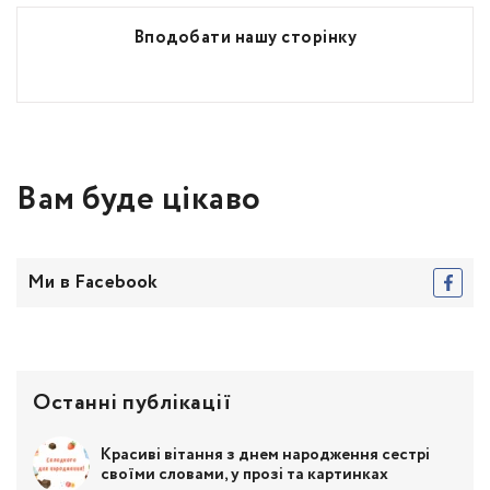
Вподобати нашу сторінку
Вам буде цікаво
Ми в Facebook
Останні публікації
Красиві вітання з днем народження сестрі
своїми словами, у прозі та картинках