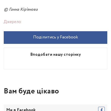
© Ганна Кір’янова
Джерело
Поділитись у Facebook
Вподобати нашу сторінку
Вам буде цікаво
Ми в Facebook