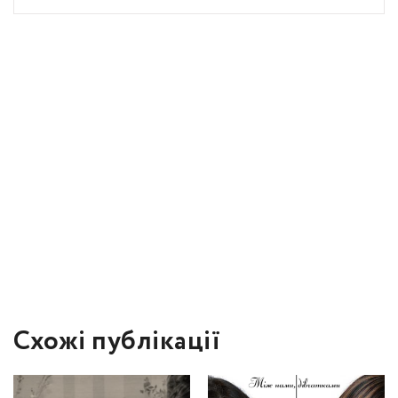
Схожі публікації