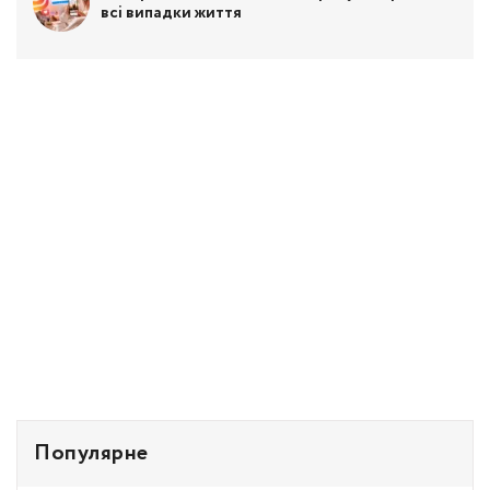
всі випадки життя
Популярне