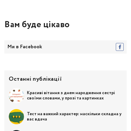
Вам буде цікаво
Ми в Facebook
Останні публікації
Красиві вітання з днем народження сестрі
своїми словами, у прозі та картинках
Тест на важкий характер: наскільки складна у
вас вдача