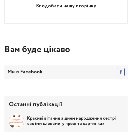
Вподобати нашу сторінку
Вам буде цікаво
Ми в Facebook
Останні публікації
Красиві вітання з днем народження сестрі
своїми словами, у прозі та картинках