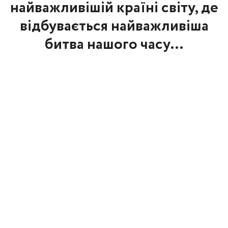
найважливішій країні світу, де
відбувається найважливіша
битва нашого часу…