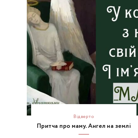
Відвертo
Притча про маму. Ангел на землі