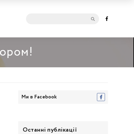
мором!
Ми в Facebook
Останні публікації