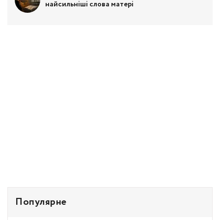
найсильніші слова матері
Популярне