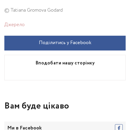
© Tatiana Gromova Godard
Джерело
Поділитись у Facebook
Вподобати нашу сторінку
Вам буде цікаво
Ми в Facebook