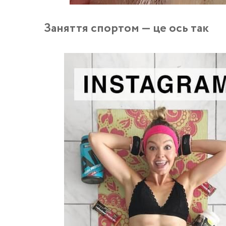
Заняття спортом — це ось так