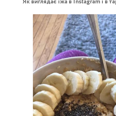
Як виглядає їжа в Instagram і в та