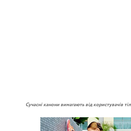
Сучасні канони вимагають від користувачів тіл