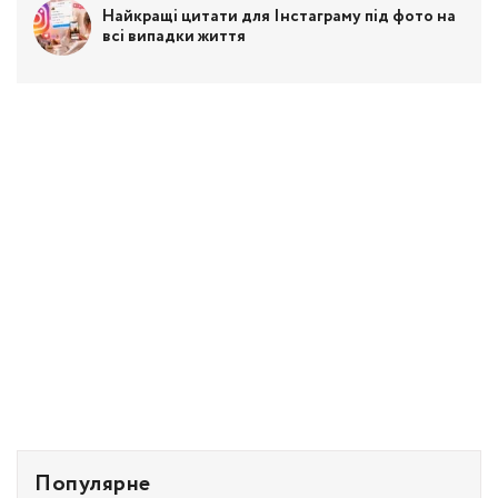
Найкращі цитати для Інстаграму під фото на
всі випадки життя
Популярне