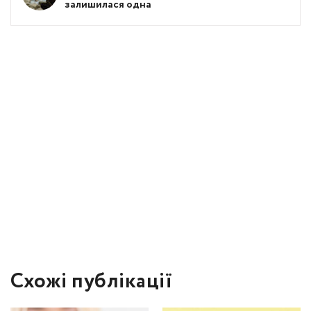
залишилася одна
Схожі публікації