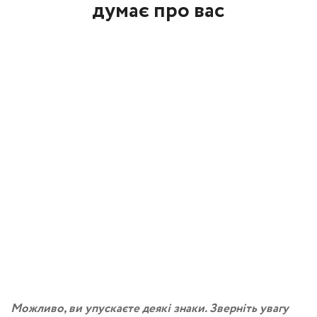
думає про вас
Можливо, ви упускаєте деякі знаки. Зверніть увагу