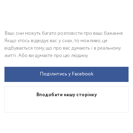
Ваші сни можуть багато розповісти про ваші бажання.
Якщо хтось відвідує вас у снах, то можливо, це
відбувається тому, що про вас думають і в реальному
житті. Або ви думаєте про цю людину.
Поділитись у Facebook
Вподобати нашу сторінку