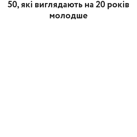
50, які виглядають на 20 років
молодше