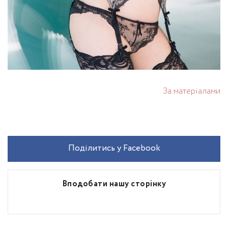
За матеріалами
Поділитись у Facebook
Вподобати нашу сторінку