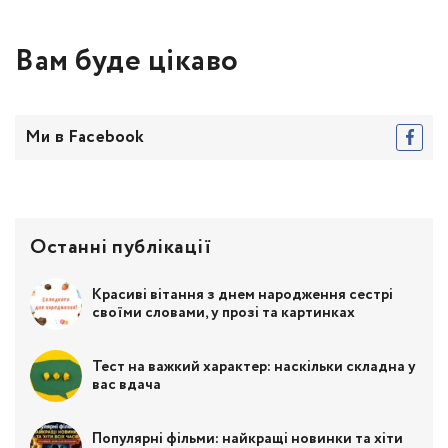
Вам буде цікаво
Ми в Facebook
Останні публікації
Красиві вітання з днем народження сестрі
своїми словами, у прозі та картинках
Тест на важкий характер: наскільки складна у
вас вдача
Популярні фільми: найкращі новинки та хіти