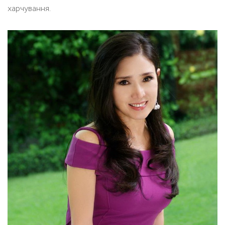
харчування.