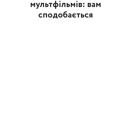
мультфільмів: вам
сподобається