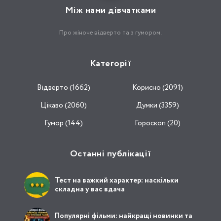
Між нами дівчатками
Про жіноче відверто та з гумором.
Категорії
Відвертo (1662)
Корисно (2091)
Цікаво (2060)
Думки (3359)
Гумор (144)
Гороскоп (20)
Останні публікації
Тест на важкий характер: наскільки
складна у вас вдача
Популярні фільми: найкращі новинки та