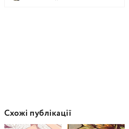
Схожі публікації