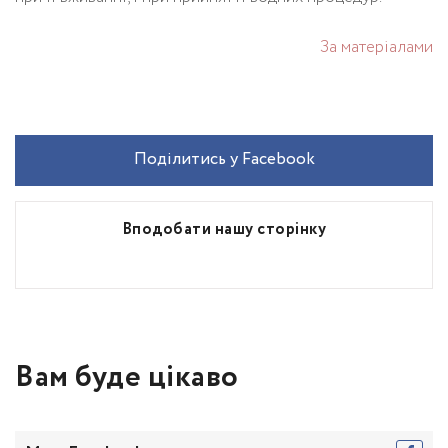
За матеріалами
Поділитись у Facebook
Вподобати нашу сторінку
Вам буде цікаво