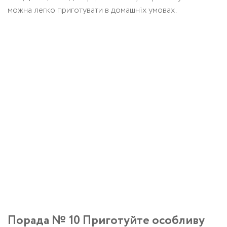
можна легко приготувати в домашніх умовах.
Порада № 10 Приготуйте особливу