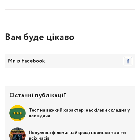
Вам буде цікаво
Ми в Facebook
Останні публікації
Тест на важкий характер: наскільки складна у
вас вдача
Популярні фільми: найкращі новинки та хіти
всіх часів