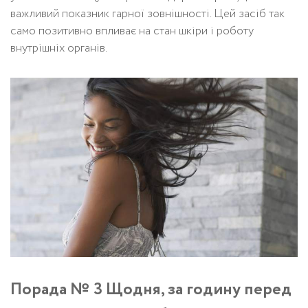
важливий показник гарної зовнішності. Цей засіб так
само позитивно впливає на стан шкіри і роботу
внутрішніх органів.
Порада № 3 Щодня, за годину перед