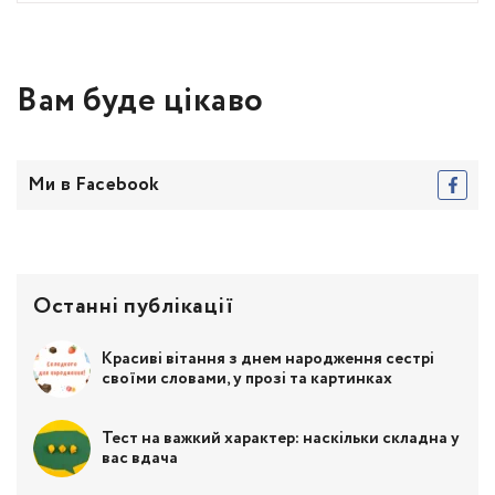
Вам буде цікаво
Ми в Facebook
Останні публікації
Красиві вітання з днем народження сестрі
своїми словами, у прозі та картинках
Тест на важкий характер: наскільки складна у
вас вдача