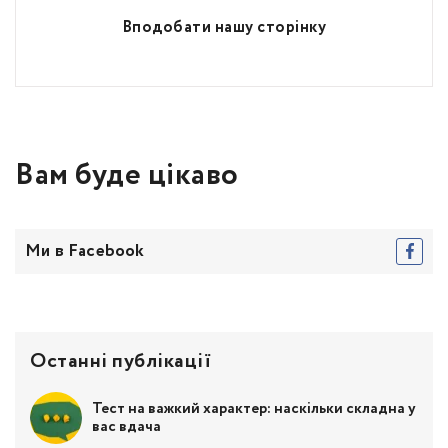
Вподобати нашу сторінку
Вам буде цікаво
Ми в Facebook
Останні публікації
Тест на важкий характер: наскільки складна у
вас вдача