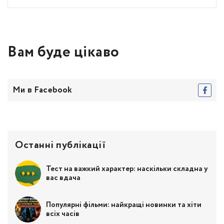
Вам буде цікаво
Ми в Facebook
Останні публікації
Тест на важкий характер: наскільки складна у
вас вдача
Популярні фільми: найкращі новинки та хіти
всіх часів