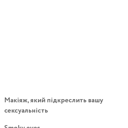
Макіяж, який підкреслить вашу
сексуальність