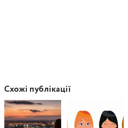
Схожі публікації