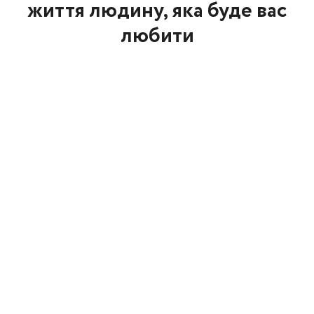
життя людину, яка буде вас
любити