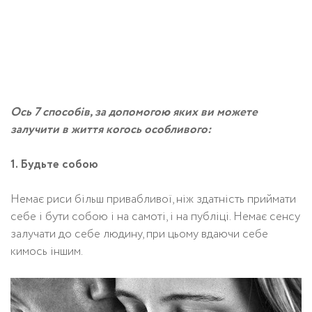
Ось 7 способів, за допомогою яких ви можете
залучити в життя когось особливого:
1. Будьте собою
Немає риси більш привабливої, ніж здатність приймати
себе і бути собою і на самоті, і на публіці. Немає сенсу
залучати до себе людину, при цьому вдаючи себе
кимось іншим.