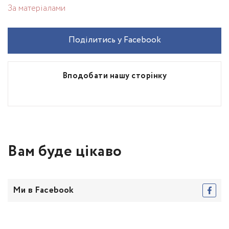
За матеріалами
Поділитись у Facebook
Вподобати нашу сторінку
Вам буде цікаво
Ми в Facebook