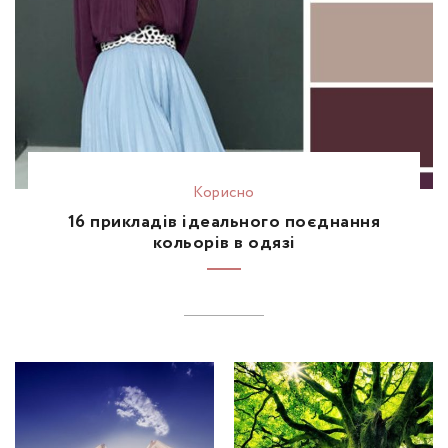
Корисно
16 прикладів ідеального поєднання
кольорів в одязі