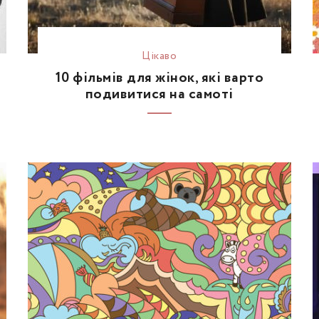
Цікаво
10 фільмів для жінок, які варто
подивитися на самоті