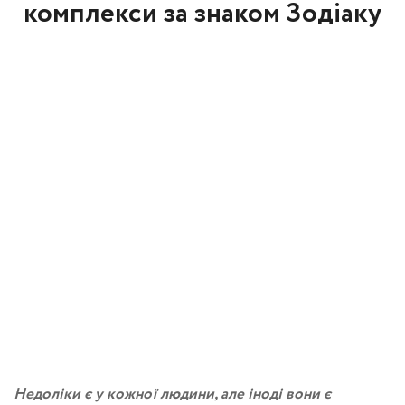
комплекси за знаком Зодіаку
Недоліки є у кожної людини, але іноді вони є