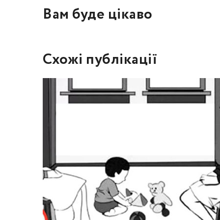
Вам буде цікаво
Схожі публікації