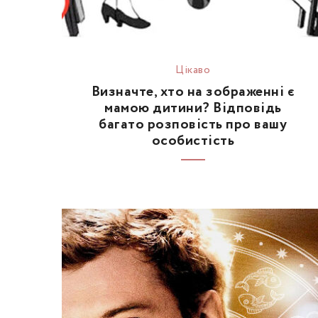
Цікаво
Визначте, хто на зображенні є
мамою дитини? Відповідь
багато розповість про вашу
особистість