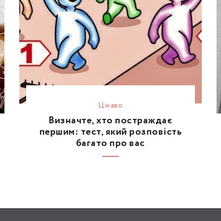
Цікаво
Визначте, хто постраждає
першим: тест, який розповість
багато про вас