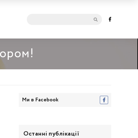
мором!
Ми в Facebook
Останні публікації