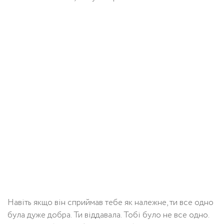
Навіть якщо він сприймав тебе як належне, ти все одно
була дуже добра. Ти віддавала. Тобі було не все одно.