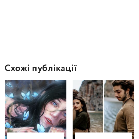
Схожі публікації