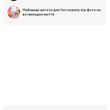
Найкращі цитати для Інстаграму під фото на
всі випадки життя