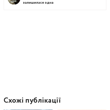
залишилася одна
Схожі публікації