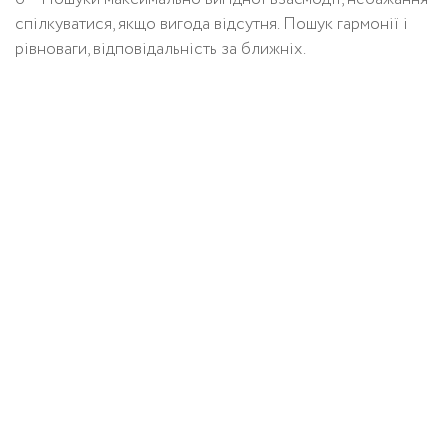
спілкуватися, якщо вигода відсутня. Пошук гармонії і
рівноваги, відповідальність за ближніх.