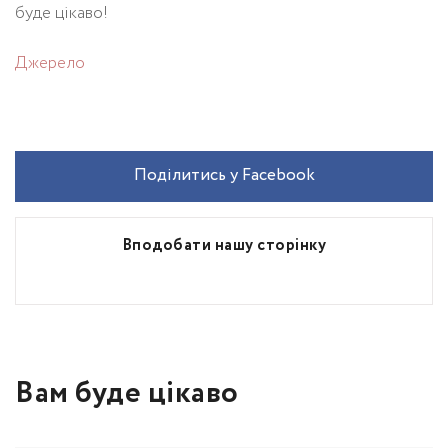
буде цікаво!
Джерело
Поділитись у Facebook
Вподобати нашу сторінку
Вам буде цікаво