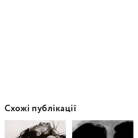
Схожі публікації