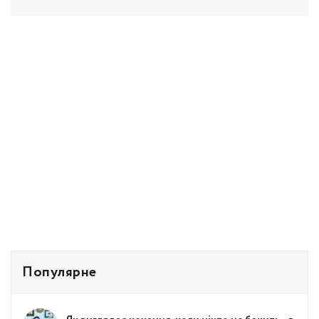
Популярне