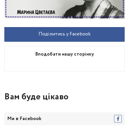
Поділитись у Facebook
Вподобати нашу сторінку
Вам буде цікаво
Ми в Facebook