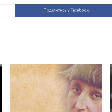
Поділитись у Facebook