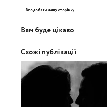
Вподобати нашу сторінку
Вам буде цікаво
Схожі публікації