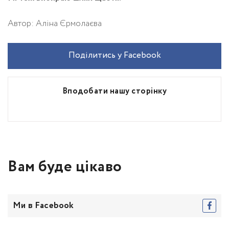
Автор: Аліна Єрмолаєва
Поділитись у Facebook
Вподобати нашу сторінку
Вам буде цікаво
Ми в Facebook