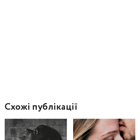
Схожі публікації