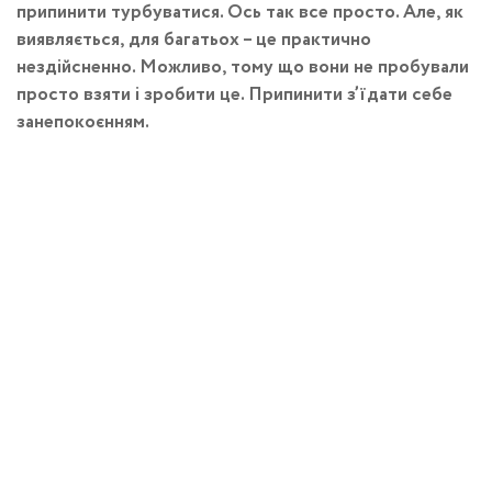
припинити турбуватися. Ось так все просто. Але, як
виявляється, для багатьох – це практично
нездійсненно. Можливо, тому що вони не пробували
просто взяти і зробити це. Припинити з’їдати себе
занепокоєнням.