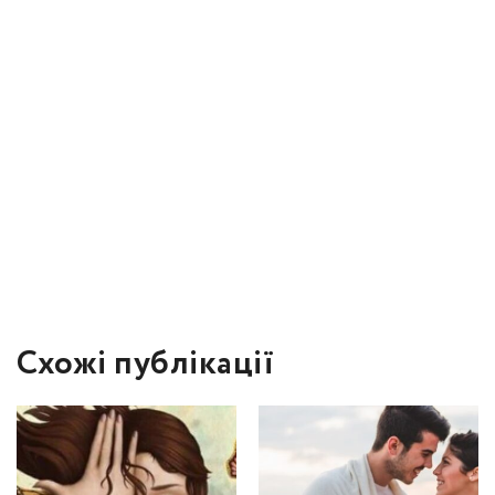
Схожі публікації