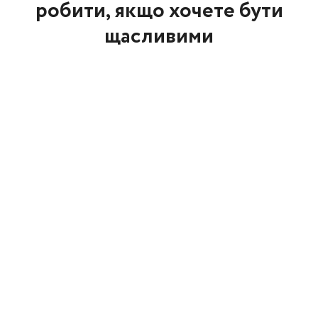
робити, якщо хочете бути
щасливими