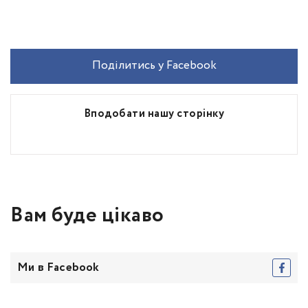
Поділитись у Facebook
Вподобати нашу сторінку
Вам буде цікаво
Ми в Facebook