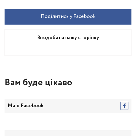
Поділитись у Facebook
Вподобати нашу сторінку
Вам буде цікаво
Ми в Facebook