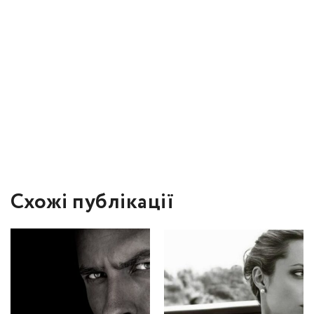
Схожі публікації