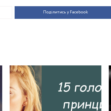
Поділитись у Facebook