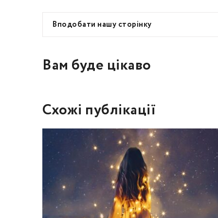
Вподобати нашу сторінку
Вам буде цікаво
Схожі публікації