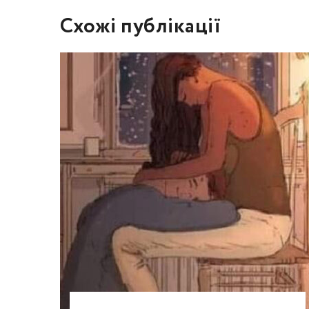
Схожі публікації