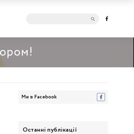
мором!
Ми в Facebook
Останні публікації