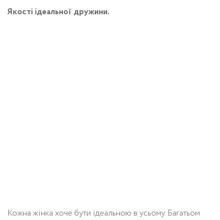
Якості ідеальної дружини.
Кожна жінка хоче бути ідеальною в усьому. Багатьом