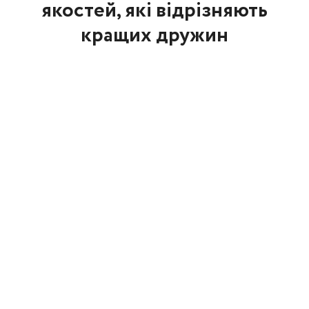
якостей, які відрізняють
кращих дружин