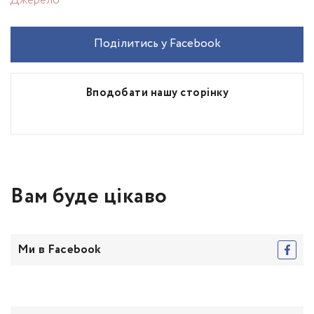
Джерело
Поділитись у Facebook
Вподобати нашу сторінку
Вам буде цікаво
Ми в Facebook