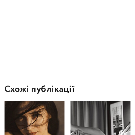
Схожі публікації