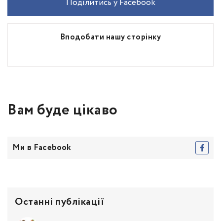
Поділитись у Facebook
Вподобати нашу сторінку
Вам буде цікаво
Ми в Facebook
Останні публікації