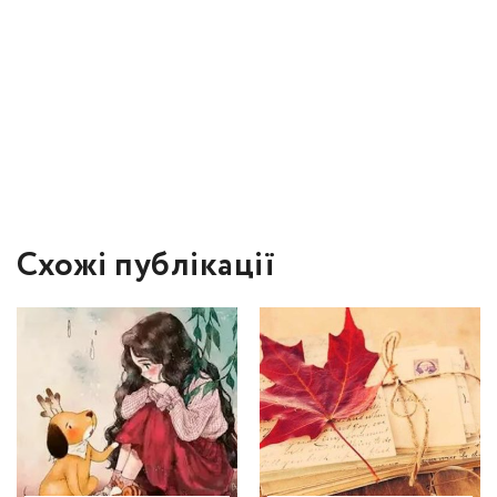
Схожі публікації